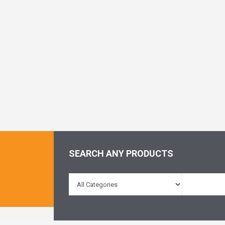
SEARCH ANY PRODUCTS