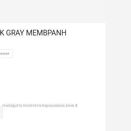
RK GRAY ΜΕΜΒΡΑΝΗ
terest
Η ελάχιστη ποσότητα παραγγελίας είναι
2