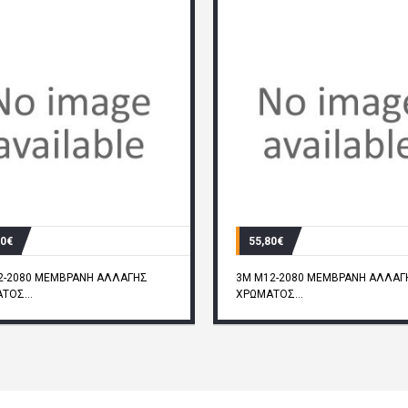
80€
55,80€
2-2080 ΜΕΜΒΡΑΝΗ ΑΛΛΑΓΗΣ
3M M12-2080 ΜΕΜΒΡΑΝΗ ΑΛΛΑΓ
ΤΟΣ...
ΧΡΩΜΑΤΟΣ...