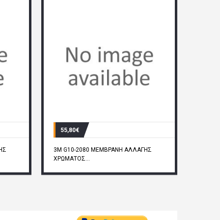
55,80€
ΗΣ
3M G10-2080 ΜΕΜΒΡΑΝΗ ΑΛΛΑΓΗΣ
ΧΡΩΜΑΤΟΣ...