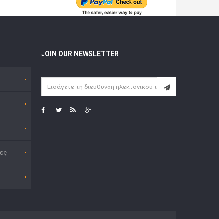
JOIN OUR NEWSLETTER
ες