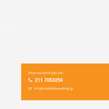
Επικοινωνήστε μαζί μας
211 7053256
info@crystalshine-eshop.gr