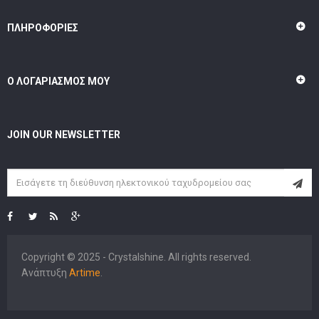
ΠΛΗΡΟΦΟΡΊΕΣ
Ο ΛΟΓΑΡΙΑΣΜΌΣ ΜΟΥ
JOIN OUR NEWSLETTER
Copyright © 2025 - Crystalshine. All rights reserved.
Ανάπτυξη
Artime
.