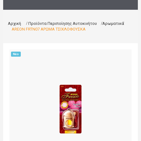
Αρχική
>
Προϊόντα Περιποίησης Αυτοκινήτου
>
Αρωματικά
>
AREON FRTN07 ΑΡΩΜΑ ΤΣΙΧΛΟΦΟΥΣΚΑ
Νέο