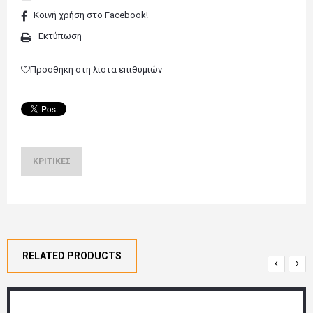
Κοινή χρήση στο Facebook!
Εκτύπωση
Προσθήκη στη λίστα επιθυμιών
ΚΡΙΤΙΚΈΣ
RELATED PRODUCTS
‹
›