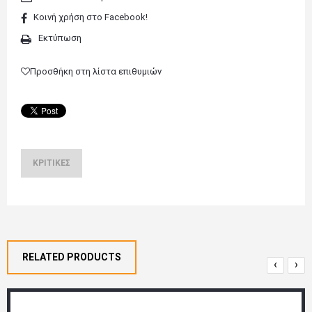
Κοινή χρήση στο Facebook!
Εκτύπωση
Προσθήκη στη λίστα επιθυμιών
ΚΡΙΤΙΚΈΣ
RELATED PRODUCTS
‹
›