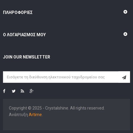
ΠΛΗΡΟΦΟΡΊΕΣ
Ο ΛΟΓΑΡΙΑΣΜΌΣ ΜΟΥ
JOIN OUR NEWSLETTER
Copyright © 2025 - Crystalshine. All rights reserved.
Ανάπτυξη
Artime
.