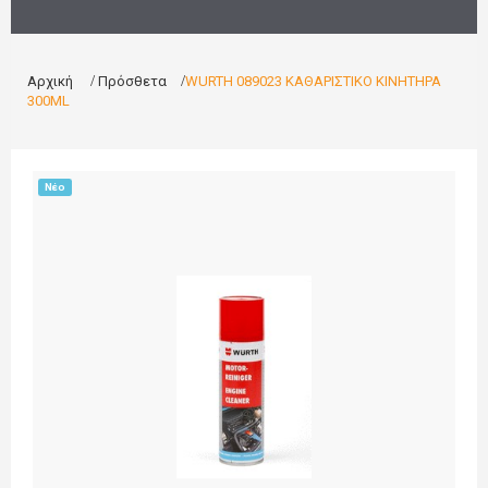
Αρχική
>
Πρόσθετα
>
WURTH 089023 ΚΑΘΑΡΙΣΤΙΚΟ ΚΙΝΗΤΗΡΑ
300ML
Νέο