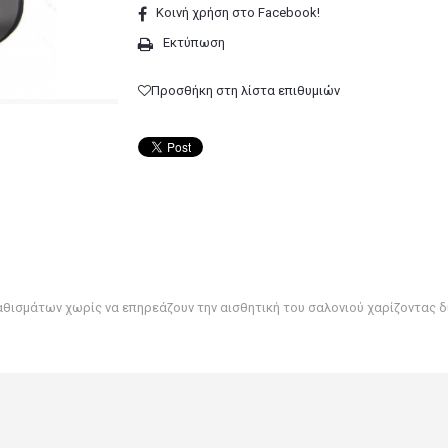
Κοινή χρήση στο Facebook!
Εκτύπωση
Προσθήκη στη λίστα επιθυμιών
θισμάτων χωρίς να επηρεάζουν την αισθητική του σαλονιού χαρίζοντας δ