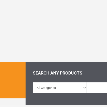
SEARCH ANY PRODUCTS