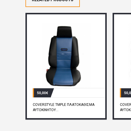
50,00€
50,
COVERSTYLE TMPLE ΠΛΑΤΟΚΑΘΙΣΜΑ
COVER
ΑΥΤΟΚΙΝΗΤΟΥ...
ΑΥΤΟΚΙ