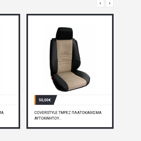
‹
›
50,00€
ΜΑ
COVERSTYLE TMPEZ ΠΛΑΤΟΚΑΘΙΣΜΑ
ΑΥΤΟΚΙΝΗΤΟΥ...