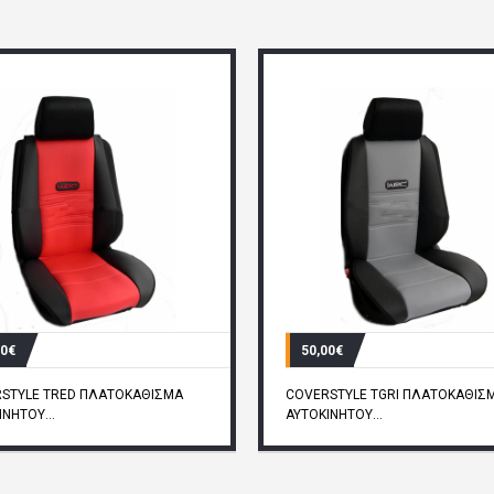
00€
50,00€
STYLE TRED ΠΛΑΤΟΚΑΘΙΣΜΑ
COVERSTYLE TGRI ΠΛΑΤΟΚΑΘΙΣ
ΝΗΤΟΥ...
ΑΥΤΟΚΙΝΗΤΟΥ...