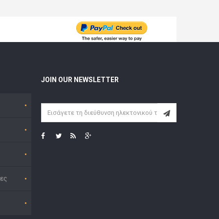
JOIN OUR NEWSLETTER
ες