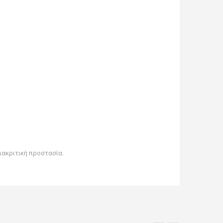
ιακριτική προστασία.