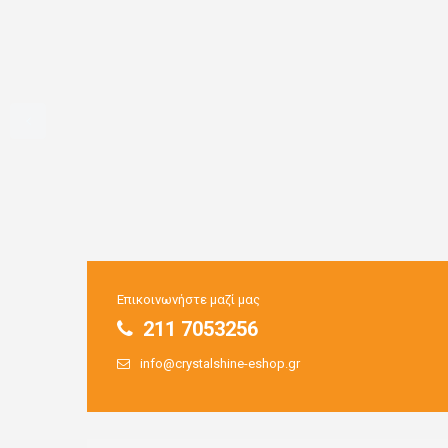
Επικοινωνήστε μαζί μας
211 7053256
info@crystalshine-eshop.gr