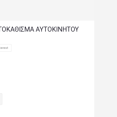
ΤΟΚΑΘΙΣΜΑ ΑΥΤΟΚΙΝΗΤΟΥ
terest