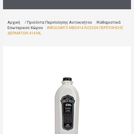
Αρχική
>
Προϊόντα Περιποίησης Αυτοκινήτου
>
Καθαριστικά
Εσωτερικού Χώρου
>
MEGUIAR'S MB0414 ΛΟΣΙΟΝ ΠΕΡΙΠΟΙΗΣΗΣ
ΔΕΡΜΑΤΩΝ 414 ML
Νέο