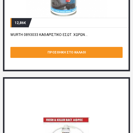
12,86€
WURTH 0893033 ΚΑΘΑΡΙΣΤΙΚΟ ΕΣΩΤ. ΧΩΡΩΝ...
ΠΡΟΣΘΉΚΗ ΣΤΟ ΚΑΛΆΘΙ