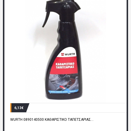
6,13€
WURTH 0890140500 ΚΑΘΑΡΙΣΤΙΚΟ ΤΑΠΕΤΣΑΡΙΑΣ...