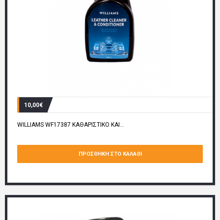
10,00€
WILLIAMS WF17387 ΚΑΘΑΡΙΣΤΙΚΟ ΚΑΙ...
ΠΡΟΣΘΉΚΗ ΣΤΟ ΚΑΛΆΘΙ