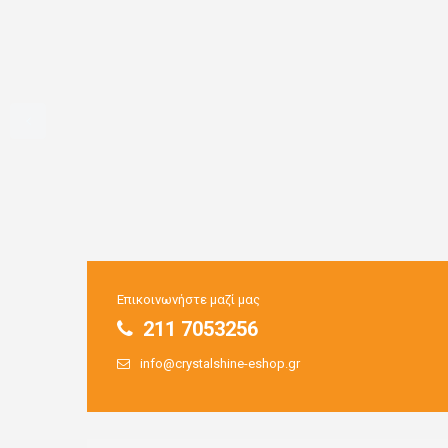
Επικοινωνήστε μαζί μας
211 7053256
info@crystalshine-eshop.gr