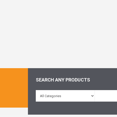
SEARCH ANY PRODUCTS