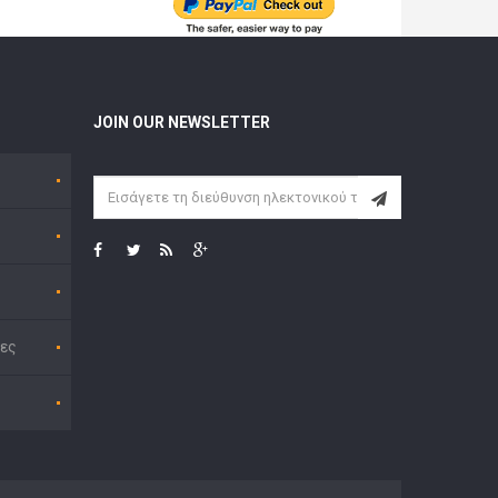
JOIN OUR NEWSLETTER
ες