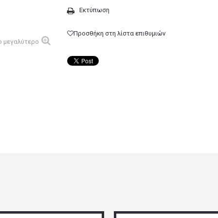
Εκτύπωση
Προσθήκη στη λίστα επιθυμιών
ο μεγαλύτερο