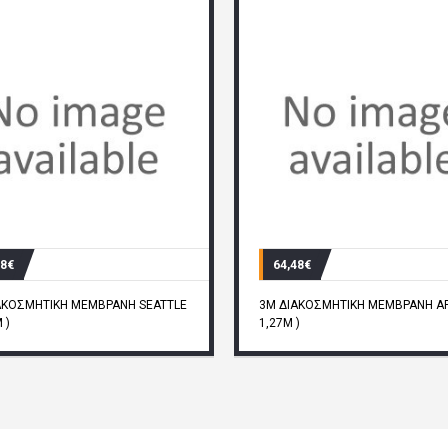
48€
64,48€
ΑΚΟΣΜΗΤΙΚΗ ΜΕΜΒΡΑΝΗ SEATTLE
3M ΔΙΑΚΟΣΜΗΤΙΚΗ ΜΕΜΒΡΑΝΗ AR
 )
1,27M )