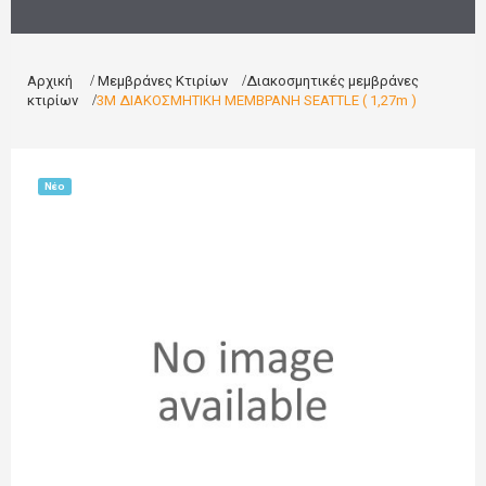
Αρχική
>
Μεμβράνες Κτιρίων
>
Διακοσμητικές μεμβράνες
κτιρίων
>
3M ΔΙΑΚΟΣΜΗΤΙΚΗ ΜΕΜΒΡΑΝΗ SEATTLE ( 1,27m )
Νέο