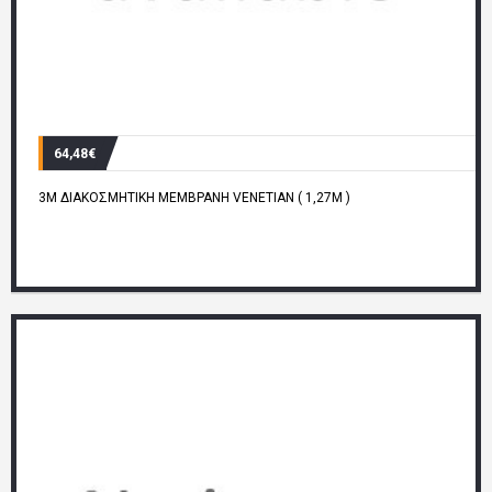
64,48€
3M ΔΙΑΚΟΣΜΗΤΙΚΗ ΜΕΜΒΡΑΝΗ VENETIAN ( 1,27M )