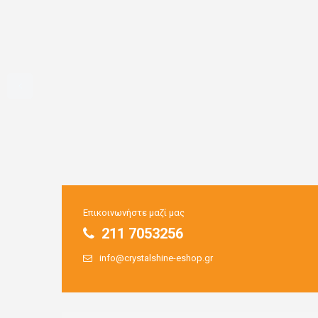
Επικοινωνήστε μαζί μας
211 7053256
info@crystalshine-eshop.gr