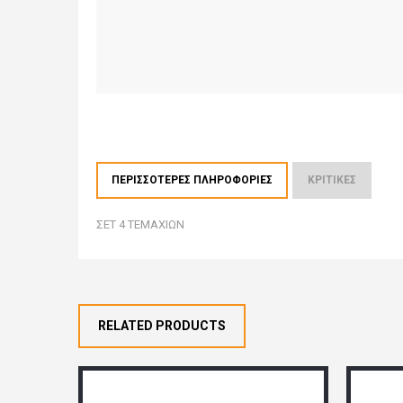
ΠΕΡΙΣΣΌΤΕΡΕΣ ΠΛΗΡΟΦΟΡΊΕΣ
ΚΡΙΤΙΚΈΣ
ΣΕΤ 4 ΤΕΜΑΧΙΩΝ
RELATED PRODUCTS