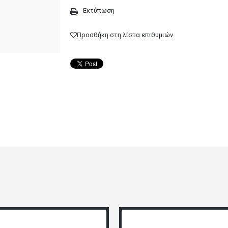
Εκτύπωση
Προσθήκη στη λίστα επιθυμιών