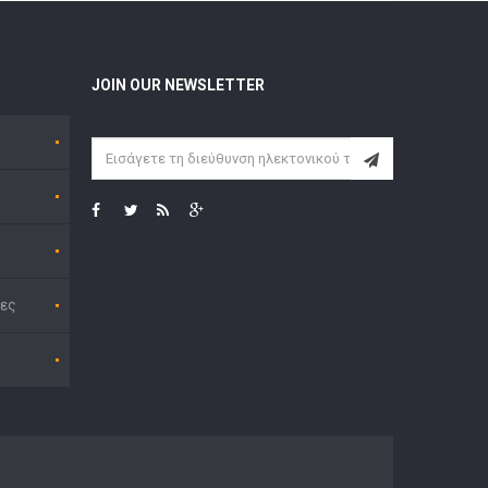
JOIN OUR NEWSLETTER
ες