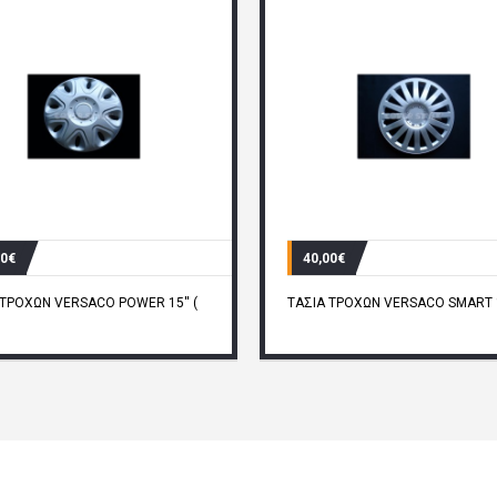
00€
40,00€
 ΤΡΟΧΩΝ VERSACO POWER 15'' (
ΤΑΣΙΑ ΤΡΟΧΩΝ VERSACO SMART 1