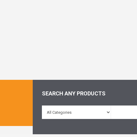
SEARCH ANY PRODUCTS