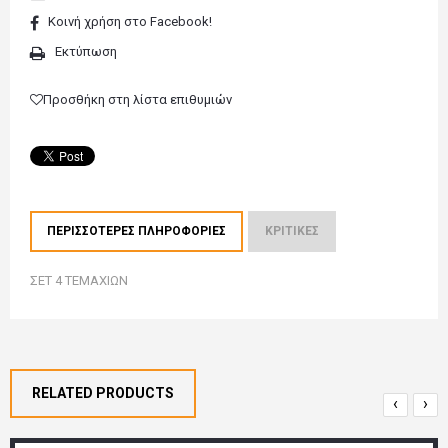
Κοινή χρήση στο Facebook!
Εκτύπωση
Προσθήκη στη λίστα επιθυμιών
ΠΕΡΙΣΣΌΤΕΡΕΣ ΠΛΗΡΟΦΟΡΊΕΣ
ΚΡΙΤΙΚΈΣ
ΣΕΤ 4 ΤΕΜΑΧΙΩΝ
RELATED PRODUCTS
‹
›