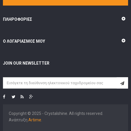
ΠΛΗΡΟΦΟΡΊΕΣ
Ο ΛΟΓΑΡΙΑΣΜΌΣ ΜΟΥ
JOIN OUR NEWSLETTER
Copyright © 2025 - Crystalshine. All rights reserved.
Ανάπτυξη
Artime
.