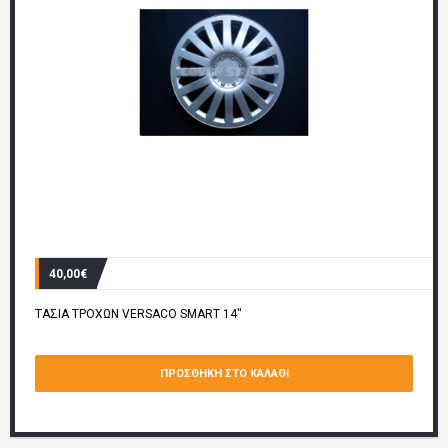
40,00€
ΤΑΣΙΑ ΤΡΟΧΩΝ VERSACO SMART 14''
ΠΡΟΣΘΉΚΗ ΣΤΟ ΚΑΛΆΘΙ